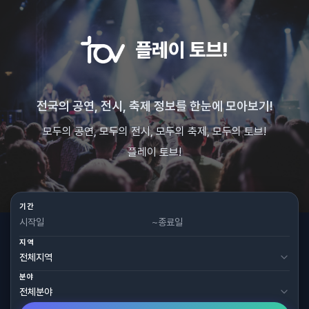
플레이 토브!
전국의 공연, 전시, 축제 정보를 한눈에 모아보기!
모두의 공연, 모두의 전시, 모두의 축제, 모두의 토브!
플레이 토브!
기간
~
지역
분야