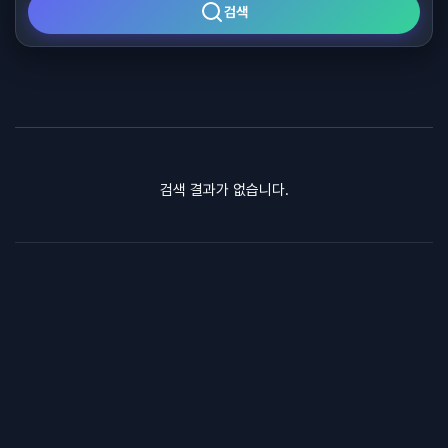
검색
검색 결과가 없습니다.