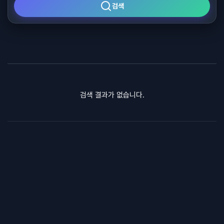
검색
검색 결과가 없습니다.