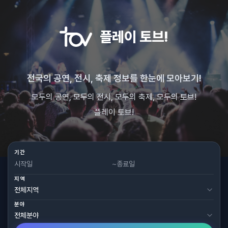
플레이 토브!
전국의 공연, 전시, 축제 정보를 한눈에 모아보기!
모두의 공연, 모두의 전시, 모두의 축제, 모두의 토브!
플레이 토브!
기간
~
지역
분야