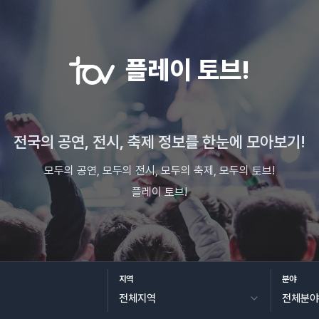
플레이 토브!
전국의 공연, 전시, 축제 정보를 한눈에 모아보기!
모두의 공연, 모두의 전시, 모두의 축제, 모두의 토브!
플레이 토브!
지역
분야