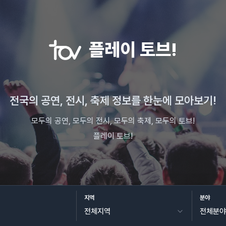
플레이 토브!
전국의 공연, 전시, 축제 정보를 한눈에 모아보기!
모두의 공연, 모두의 전시, 모두의 축제, 모두의 토브!
플레이 토브!
지역
분야