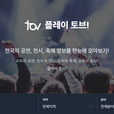
플레이 토브!
전국의 공연, 전시, 축제 정보를 한눈에 모아보기!
모두의 공연, 모두의 전시, 모두의 축제, 모두의 토브!
플레이 토브!
지역
분야