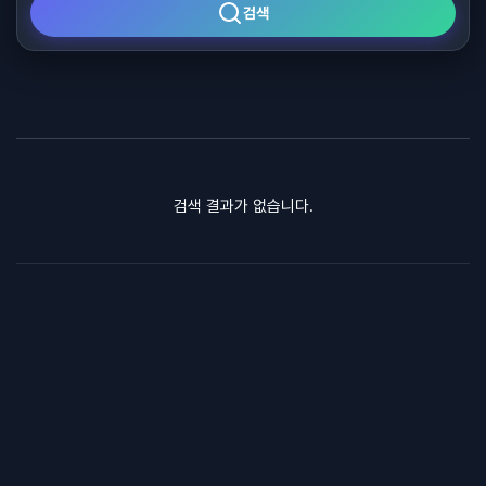
검색
검색 결과가 없습니다.