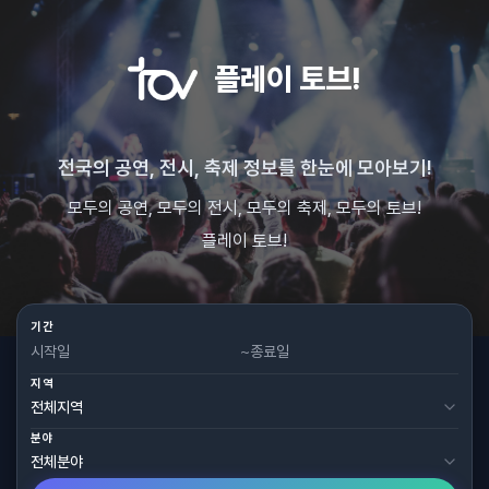
플레이 토브!
전국의 공연, 전시, 축제 정보를 한눈에 모아보기!
모두의 공연, 모두의 전시, 모두의 축제, 모두의 토브!
플레이 토브!
기간
~
지역
분야