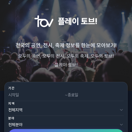
플레이 토브!
전국의 공연, 전시, 축제 정보를 한눈에 모아보기!
모두의 공연, 모두의 전시, 모두의 축제, 모두의 토브!
플레이 토브!
기간
~
지역
분야