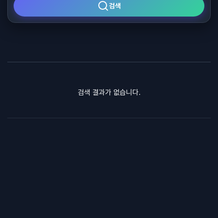
검색
검색 결과가 없습니다.