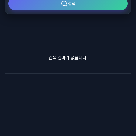
검색
검색 결과가 없습니다.