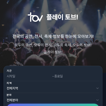
플레이 토브!
전국의 공연, 전시, 축제 정보를 한눈에 모아보기!
모두의 공연, 모두의 전시, 모두의 축제, 모두의 토브!
플레이 토브!
기간
~
지역
분야