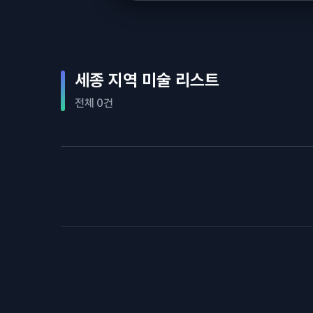
세종 지역 미술 리스트
전체 0건