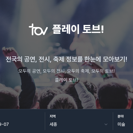
플레이 토브!
전국의 공연, 전시, 축제 정보를 한눈에 모아보기!
모두의 공연, 모두의 전시, 모두의 축제, 모두의 토브!
플레이 토브!
지역
분야