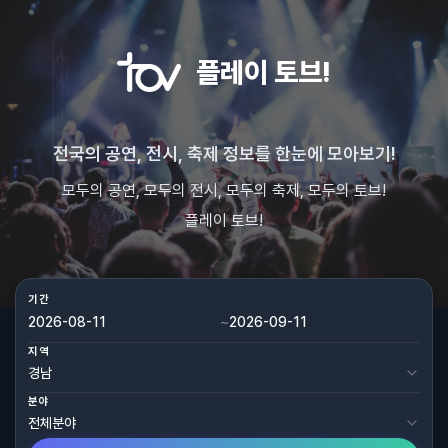
플레이 토브!
전국의 공연, 전시, 축제 정보를 한눈에 모아보기!
모두의 공연, 모두의 전시, 모두의 축제, 모두의 토브!
플레이 토브!
기간
~
지역
분야