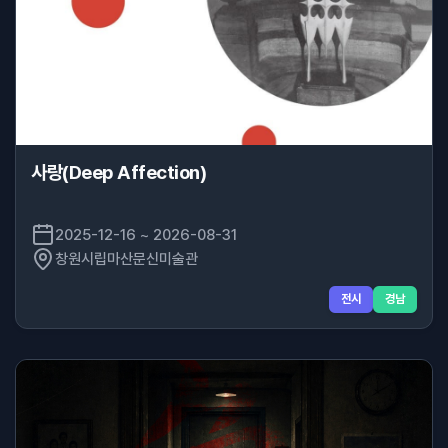
사랑(Deep Affection)
2025-12-16 ~ 2026-08-31
창원시립마산문신미술관
전시
경남