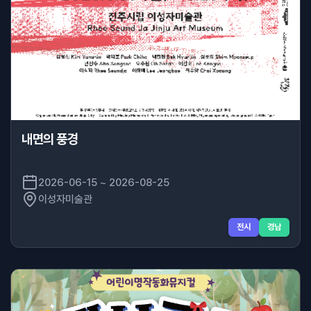
내면의 풍경
2026-06-15 ~ 2026-08-25
이성자미술관
전시
경남