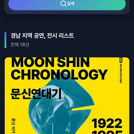
검색
경남 지역 공연, 전시 리스트
전체 18건