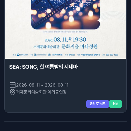
SEA: SONG, 한 여름밤의 시네마
2026-08-11 ~ 2026-08-11
거제문화예술회관 야외공연장
음악/콘서트
경남