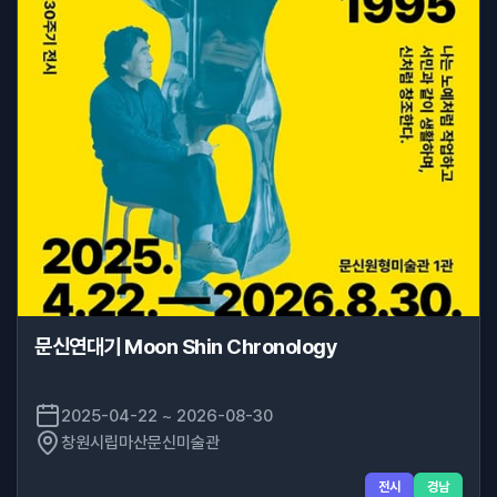
문신연대기 Moon Shin Chronology
2025-04-22 ~ 2026-08-30
창원시립마산문신미술관
전시
경남