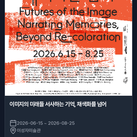
이미지의 미래들 서사하는 기억, 채색화를 넘어
2026-06-15 ~ 2026-08-25
이성자미술관