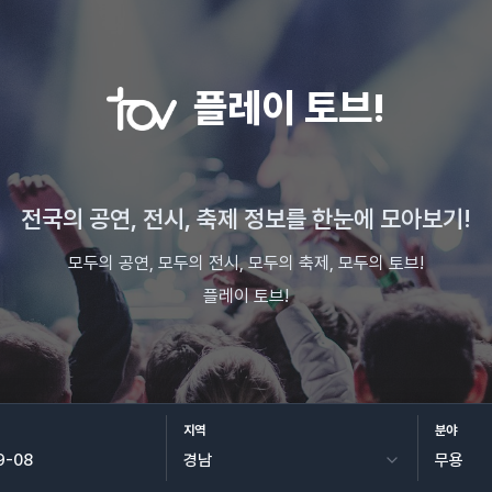
플레이 토브!
전국의 공연, 전시, 축제 정보를 한눈에 모아보기!
모두의 공연, 모두의 전시, 모두의 축제, 모두의 토브!
플레이 토브!
지역
분야