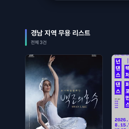
경남 지역 무용 리스트
전체 3건