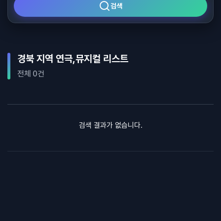
검색
경북 지역 연극,뮤지컬 리스트
전체 0건
검색 결과가 없습니다.