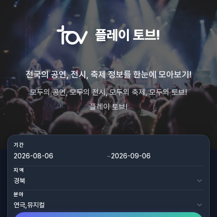
플레이 토브!
전국의 공연, 전시, 축제 정보를 한눈에 모아보기!
모두의 공연, 모두의 전시, 모두의 축제, 모두의 토브!
플레이 토브!
기간
~
지역
분야