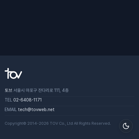
토브
서울시 마포구 잔다리로 111, 4층
TEL
02-6408-1171
EMAIL
tech@tovweb.net
Copyright© 2014-2026
TOV
Co., Ltd All Rights Reserved.