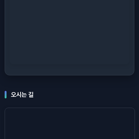
오시는 길