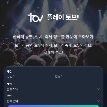
플레이 토브!
전국의 공연, 전시, 축제 정보를 한눈에 모아보기!
모두의 공연, 모두의 전시, 모두의 축제, 모두의 토브!
플레이 토브!
기간
~
지역
분야