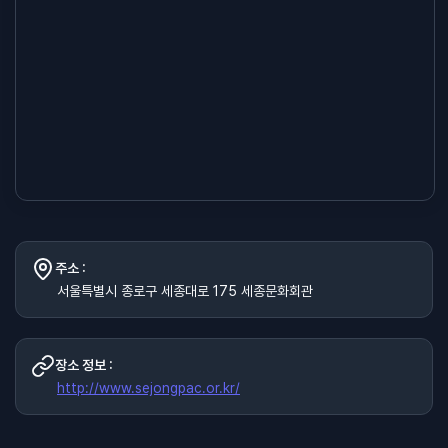
주소 :
서울특별시 종로구 세종대로 175 세종문화회관
장소 정보 :
http://www.sejongpac.or.kr/