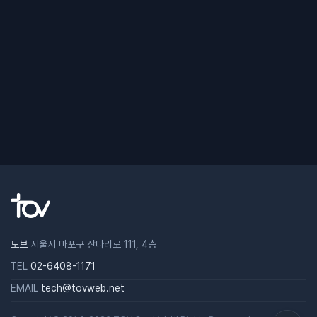
토브
서울시 마포구 잔다리로 111, 4층
TEL
02-6408-1171
EMAIL
tech@tovweb.net