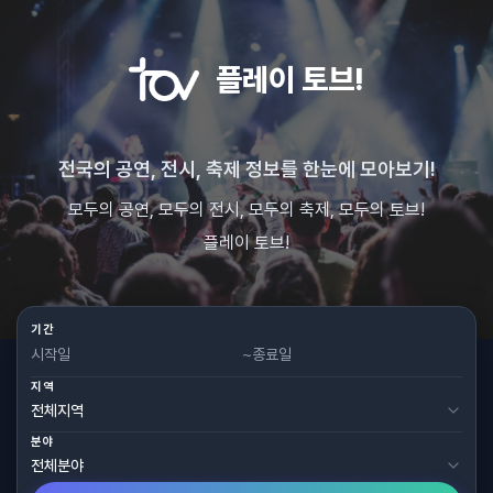
플레이 토브!
전국의 공연, 전시, 축제 정보를 한눈에 모아보기!
모두의 공연, 모두의 전시, 모두의 축제, 모두의 토브!
플레이 토브!
기간
~
지역
분야