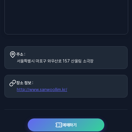
주소 :
서울특별시 마포구 와우산로 157 산울림 소극장
장소 정보 :
http://www.sanwoollim.kr/
예매하기