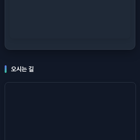
오시는 길