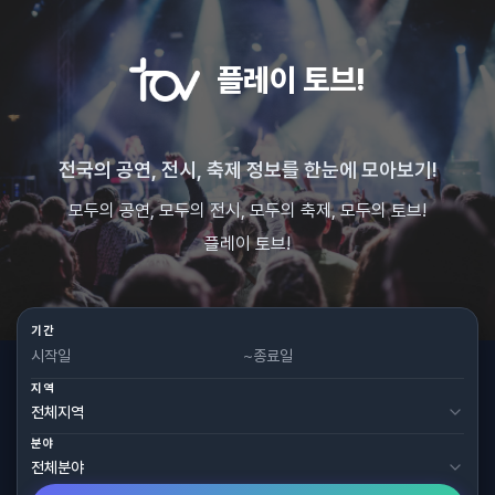
플레이 토브!
전국의 공연, 전시, 축제 정보를 한눈에 모아보기!
모두의 공연, 모두의 전시, 모두의 축제, 모두의 토브!
플레이 토브!
기간
~
지역
분야