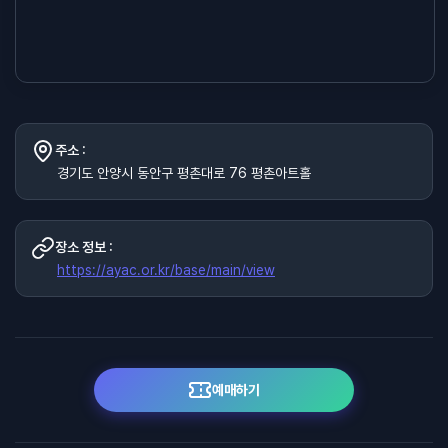
주소 :
경기도 안양시 동안구 평촌대로 76 평촌아트홀
장소 정보 :
https://ayac.or.kr/base/main/view
예매하기