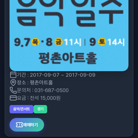
기간 : 2017-09-07 ~ 2017-09-09
장소 : 평촌아트홀
문의처 : 031-687-0500
요금 : 전석 15,000원
음악/콘서트
경기
예매하기