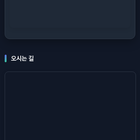
오시는 길