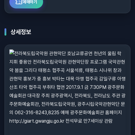
예매하기
상세정보