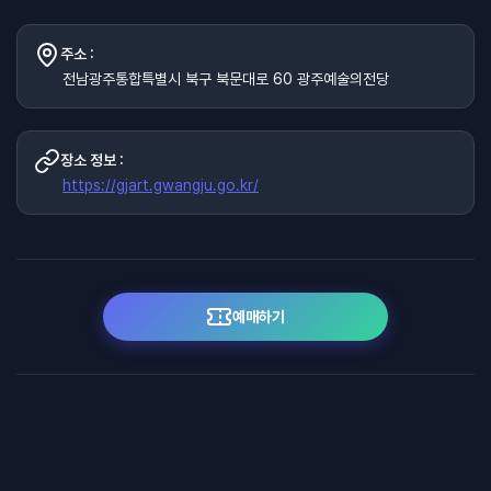
주소 :
전남광주통합특별시 북구 북문대로 60 광주예술의전당
장소 정보 :
https://gjart.gwangju.go.kr/
예매하기