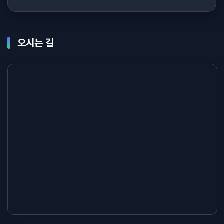
오시는 길