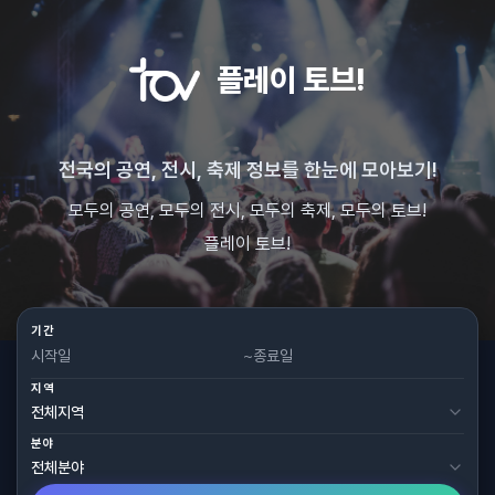
플레이 토브!
전국의 공연, 전시, 축제 정보를 한눈에 모아보기!
모두의 공연, 모두의 전시, 모두의 축제, 모두의 토브!
플레이 토브!
기간
~
지역
분야