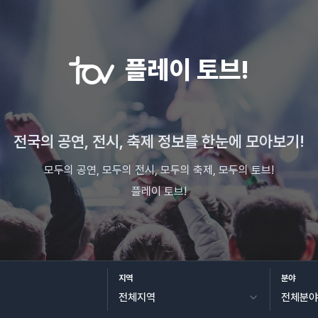
플레이 토브!
전국의 공연, 전시, 축제 정보를 한눈에 모아보기!
모두의 공연, 모두의 전시, 모두의 축제, 모두의 토브!
플레이 토브!
지역
분야