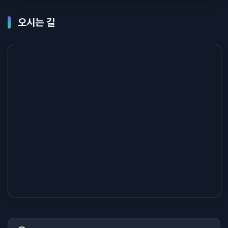
오시는 길