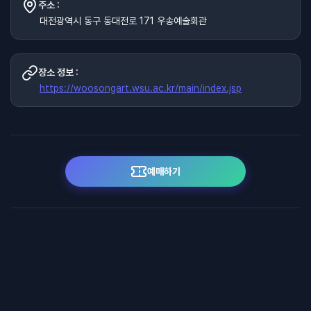
주소 :
대전광역시 동구 동대전로 171 우송예술회관
장소 정보 :
https://woosongart.wsu.ac.kr/main/index.jsp
예매하기