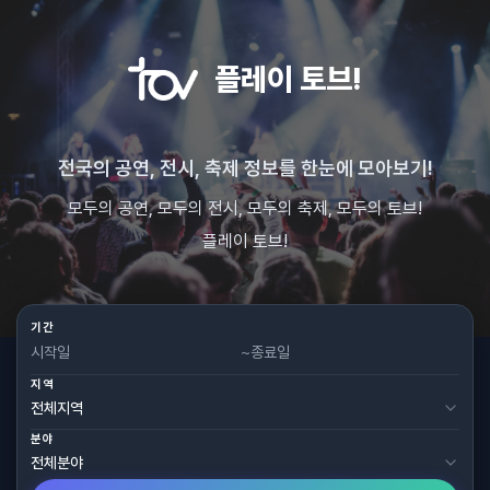
플레이 토브!
전국의 공연, 전시, 축제 정보를 한눈에 모아보기!
모두의 공연, 모두의 전시, 모두의 축제, 모두의 토브!
플레이 토브!
기간
~
지역
분야