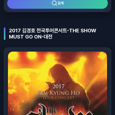
검색
2017 김경호 전국투어콘서트-THE SHOW
MUST GO ON-대전