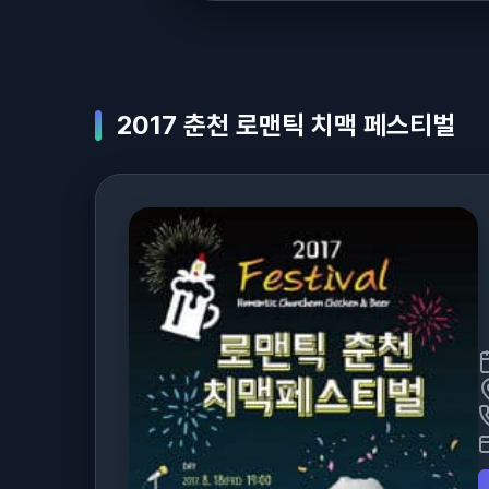
2017 춘천 로맨틱 치맥 페스티벌