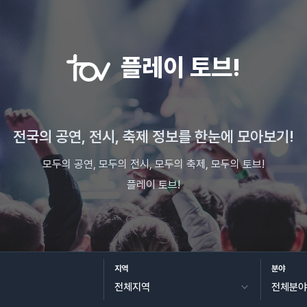
플레이 토브!
전국의 공연, 전시, 축제 정보를 한눈에 모아보기!
모두의 공연, 모두의 전시, 모두의 축제, 모두의 토브!
플레이 토브!
지역
분야