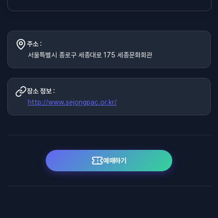
주소 :
서울특별시 종로구 세종대로 175 세종문화회관
장소 정보 :
http://www.sejongpac.or.kr/
예매하기