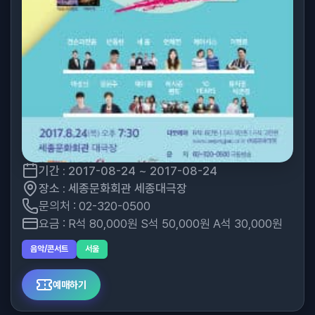
기간 : 2017-08-24 ~ 2017-08-24
장소 : 세종문화회관 세종대극장
문의처 : 02-320-0500
요금 : R석 80,000원 S석 50,000원 A석 30,000원
음악/콘서트
서울
예매하기