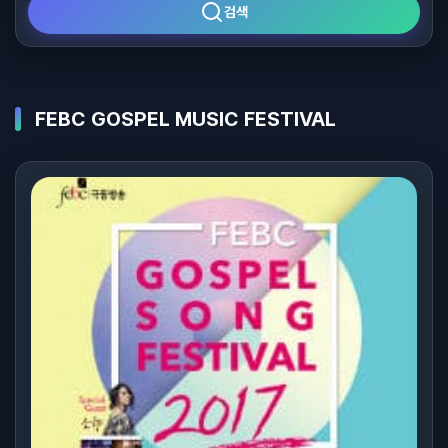
검색
FEBC GOSPEL MUSIC FESTIVAL