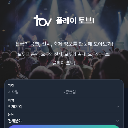
플레이 토브!
전국의 공연, 전시, 축제 정보를 한눈에 모아보기!
모두의 공연, 모두의 전시, 모두의 축제, 모두의 토브!
플레이 토브!
기간
~
지역
분야