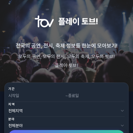
플레이 토브!
전국의 공연, 전시, 축제 정보를 한눈에 모아보기!
모두의 공연, 모두의 전시, 모두의 축제, 모두의 토브!
플레이 토브!
기간
~
지역
분야