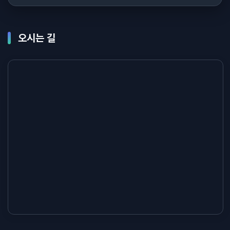
오시는 길