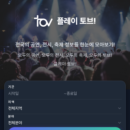
플레이 토브!
전국의 공연, 전시, 축제 정보를 한눈에 모아보기!
모두의 공연, 모두의 전시, 모두의 축제, 모두의 토브!
플레이 토브!
기간
~
지역
분야