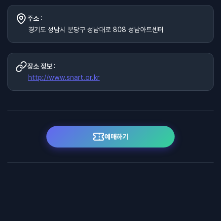
주소 :
경기도 성남시 분당구 성남대로 808 성남아트센터
장소 정보 :
http://www.snart.or.kr
예매하기