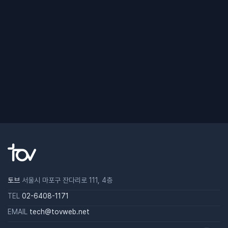
토브
서울시 마포구 잔다리로 111, 4층
TEL
02-6408-1171
EMAIL
tech@tovweb.net