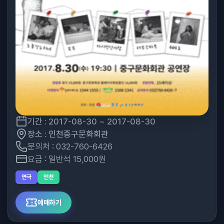
기간 : 2017-08-30 ~ 2017-08-30
장소 : 인천중구문화회관
문의처 : 032-760-6426
요금 : 일반석 15,000원
연극
인천
예매하기