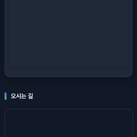
오시는 길