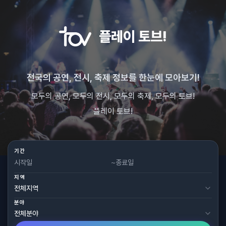
플레이 토브!
전국의 공연, 전시, 축제 정보를 한눈에 모아보기!
모두의 공연, 모두의 전시, 모두의 축제, 모두의 토브!
플레이 토브!
기간
~
지역
분야