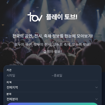
플레이 토브!
전국의 공연, 전시, 축제 정보를 한눈에 모아보기!
모두의 공연, 모두의 전시, 모두의 축제, 모두의 토브!
플레이 토브!
기간
~
지역
분야