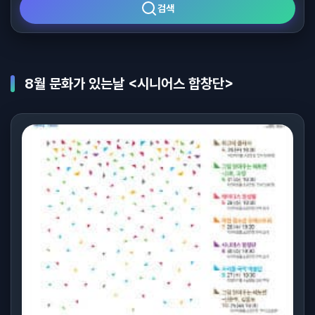
검색
8월 문화가 있는날 <시니어스 합창단>