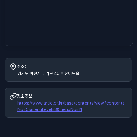
주소 :
경기도 이천시 부악로 40 이천아트홀
장소 정보 :
https://www.artic.or.kr/base/contents/view?contents
No=5&menuLevel=3&menuNo=11