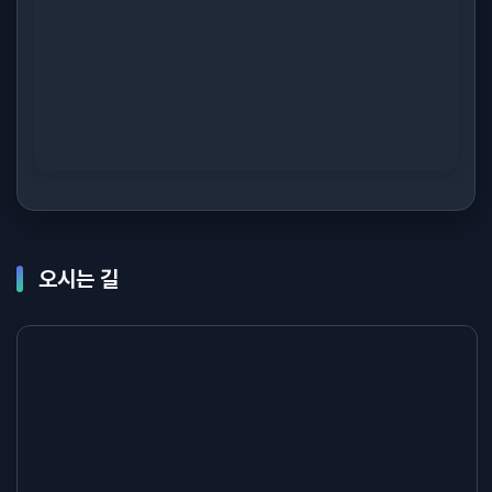
오시는 길