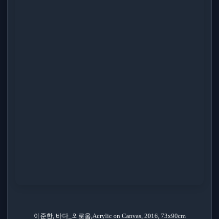
이준한, 바다_외로움,Acrylic on Canvas, 2016, 73x90cm