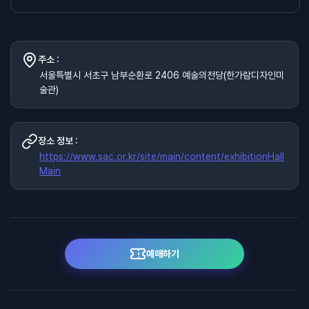
주소 :
서울특별시 서초구 남부순환로 2406 예술의전당(한가람디자인미
술관)
장소 정보 :
https://www.sac.or.kr/site/main/content/exhibitionHall
Main
예매하기