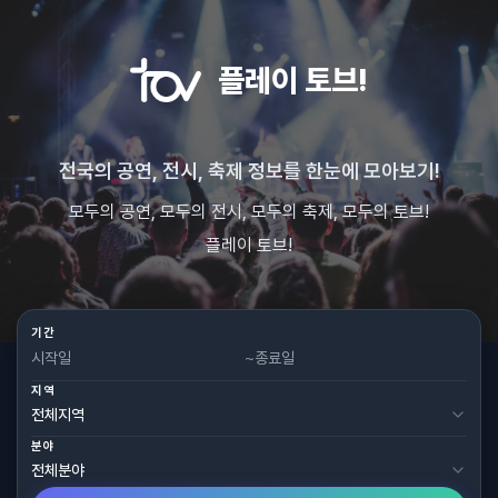
플레이 토브!
전국의 공연, 전시, 축제 정보를 한눈에 모아보기!
모두의 공연, 모두의 전시, 모두의 축제, 모두의 토브!
플레이 토브!
기간
~
지역
분야