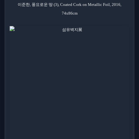
이준한, 풍요로운 땅 (3), Coated Cork on Metallic Foil, 2016,
74x86cm