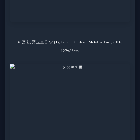
이준한, 풍요로운 땅 (1), Coated Cork on Metallic Foil, 2016,
122x86cm