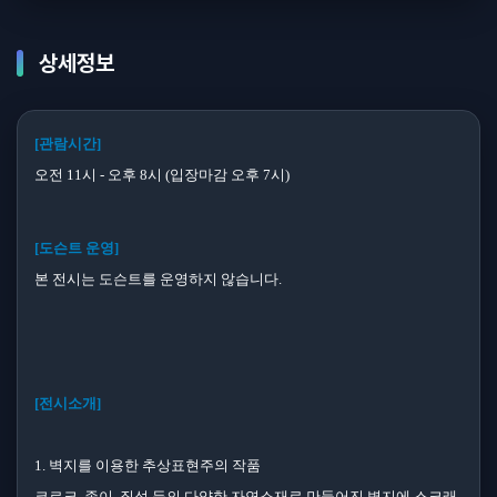
상세정보
[관람시간]
오전 11시 - 오후 8시 (입장마감 오후 7시)
[도슨트 운영]
본 전시는 도슨트를 운영하지 않습니다.
[전시소개]
1. 벽지를 이용한 추상표현주의 작품
코르크, 종이, 질석 등의 다양한 자연소재로 만들어진 벽지에 스크래