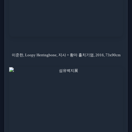
이준한, Loopy Herringbone, 지사 + 황마 홀치기염, 2016, 73x90cm