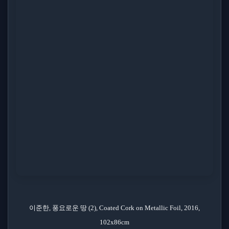
이준한, 풍요로운 땅 (2), Coated Cork on Metallic Foil, 2016,
102x86cm