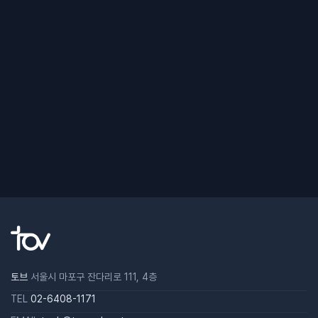
토브
서울시 마포구 잔다리로 111, 4층
TEL
02-6408-1171