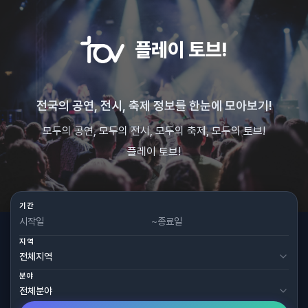
플레이 토브!
전국의 공연, 전시, 축제 정보를 한눈에 모아보기!
모두의 공연, 모두의 전시, 모두의 축제, 모두의 토브!
플레이 토브!
기간
~
지역
분야