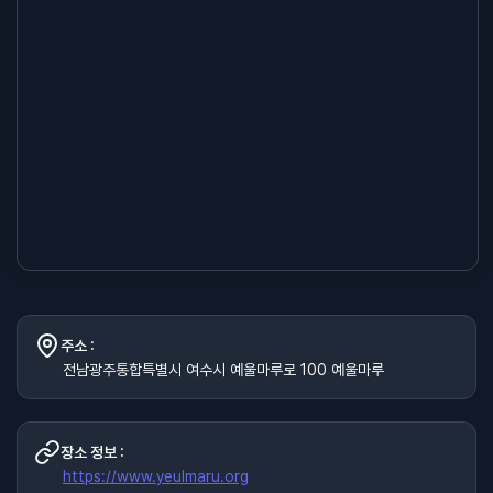
주소 :
전남광주통합특별시 여수시 예울마루로 100 예울마루
장소 정보 :
https://www.yeulmaru.org