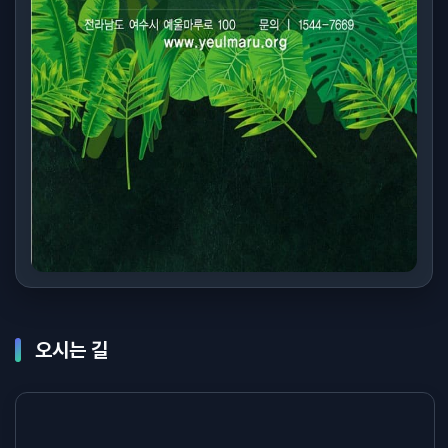
오시는 길