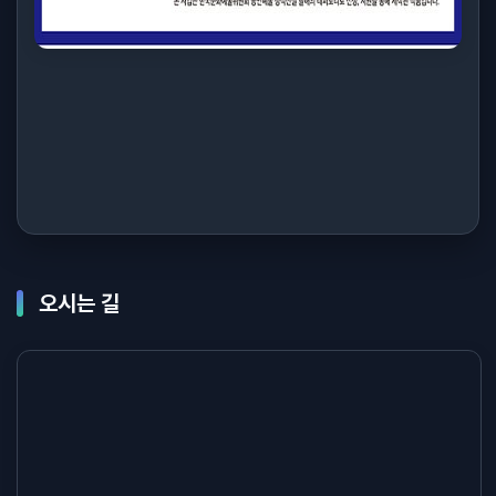
오시는 길