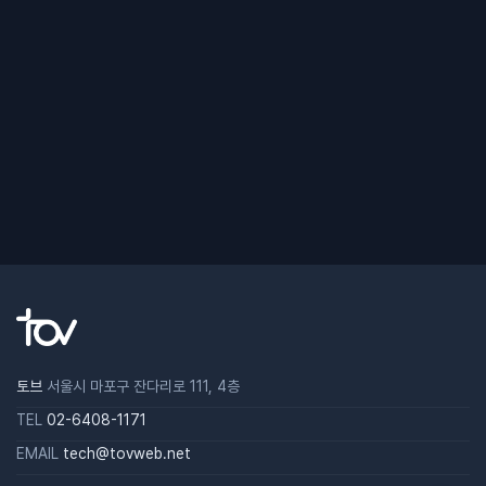
토브
서울시 마포구 잔다리로 111, 4층
TEL
02-6408-1171
EMAIL
tech@tovweb.net