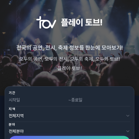
플레이 토브!
전국의 공연, 전시, 축제 정보를 한눈에 모아보기!
모두의 공연, 모두의 전시, 모두의 축제, 모두의 토브!
플레이 토브!
기간
~
지역
분야