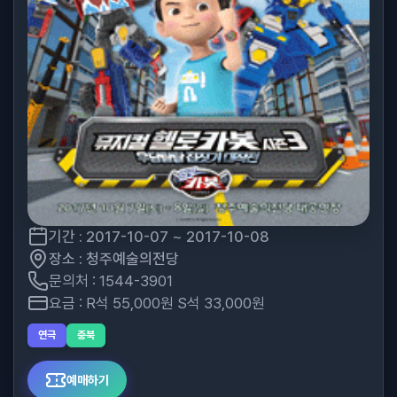
기간 : 2017-10-07 ~ 2017-10-08
장소 : 청주예술의전당
문의처 : 1544-3901
요금 : R석 55,000원 S석 33,000원
연극
충북
예매하기