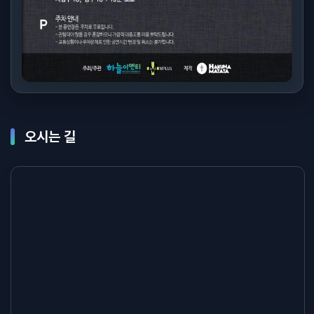
오시는 길