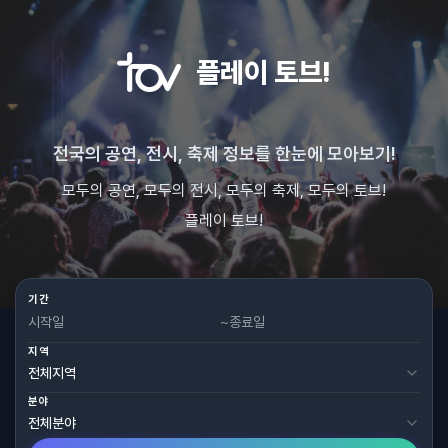
플레이 토브!
전국의 공연, 전시, 축제 정보를 한눈에 모아보기!
모두의 공연, 모두의 전시, 모두의 축제, 모두의 토브!
플레이 토브!
기간
~
지역
분야