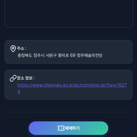
주소 :
충청북도 청주시 서원구 흥덕로 69 청주예술의전당
장소 정보 :
https://www.cheongju.go.kr/ac/contents.do?key=1627
4
예매하기