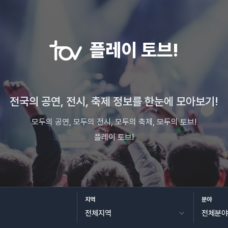
플레이 토브!
전국의 공연, 전시, 축제 정보를 한눈에 모아보기!
모두의 공연, 모두의 전시, 모두의 축제, 모두의 토브!
플레이 토브!
지역
분야