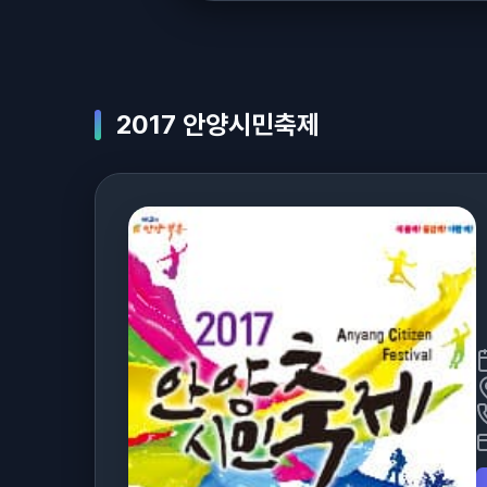
2017 안양시민축제