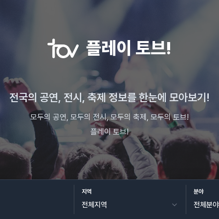
플레이 토브!
전국의 공연, 전시, 축제 정보를 한눈에 모아보기!
모두의 공연, 모두의 전시, 모두의 축제, 모두의 토브!
플레이 토브!
지역
분야