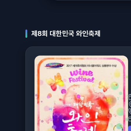
제8회 대한민국 와인축제