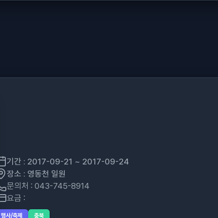
기간 : 2017-09-21 ~ 2017-09-24
장소 : 영동천 일원
문의처 : 043-745-8914
요금 :
행사/축제
충북