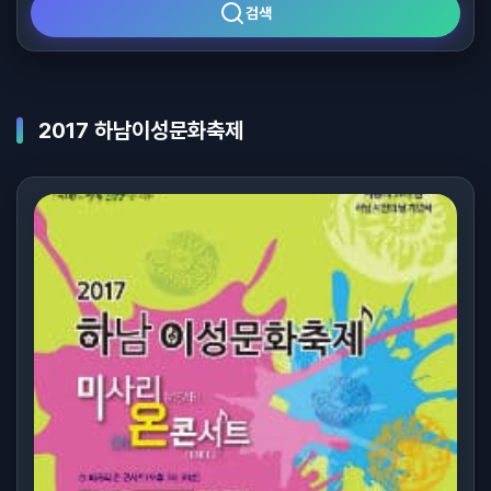
검색
2017 하남이성문화축제