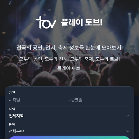
플레이 토브!
전국의 공연, 전시, 축제 정보를 한눈에 모아보기!
모두의 공연, 모두의 전시, 모두의 축제, 모두의 토브!
플레이 토브!
기간
~
지역
분야