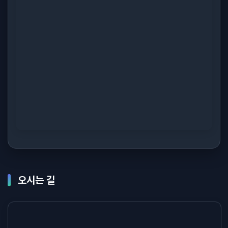
오시는 길