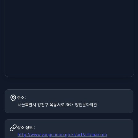
주소 :
서울특별시 양천구 목동서로 367 양천문화회관
장소 정보 :
http://www.yangcheon.go.kr/art/art/main.do