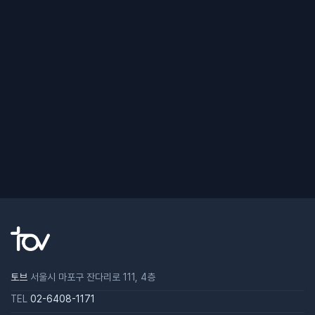
토브
서울시 마포구 잔다리로 111, 4층
TEL
02-6408-1171