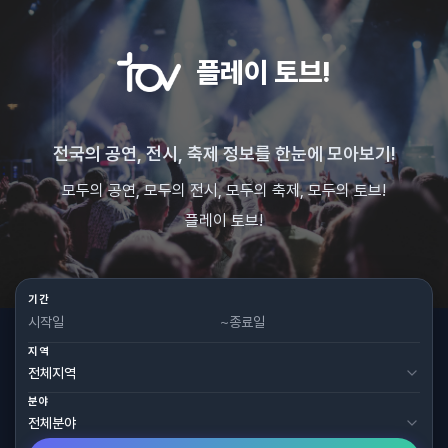
플레이 토브!
전국의 공연, 전시, 축제 정보를 한눈에 모아보기!
모두의 공연, 모두의 전시, 모두의 축제, 모두의 토브!
플레이 토브!
기간
~
지역
분야