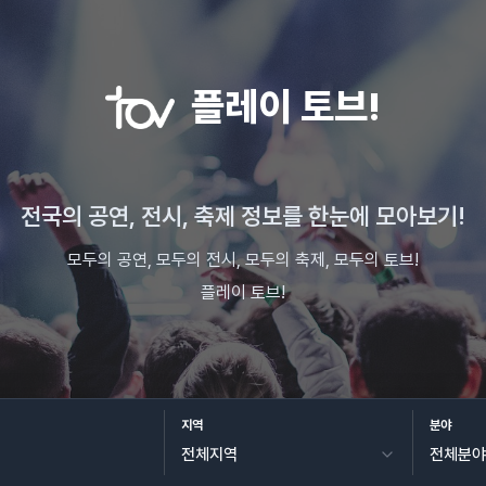
플레이 토브!
전국의 공연, 전시, 축제 정보를 한눈에 모아보기!
모두의 공연, 모두의 전시, 모두의 축제, 모두의 토브!
플레이 토브!
지역
분야