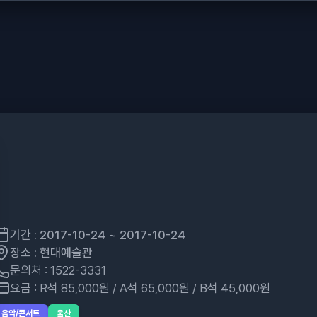
기간 : 2017-10-24 ~ 2017-10-24
장소 : 현대예술관
문의처 : 1522-3331
요금 : R석 85,000원 / A석 65,000원 / B석 45,000원
음악/콘서트
울산