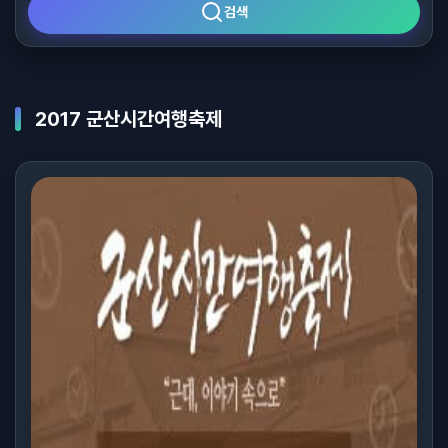
검색
2017 군산시간여행축제