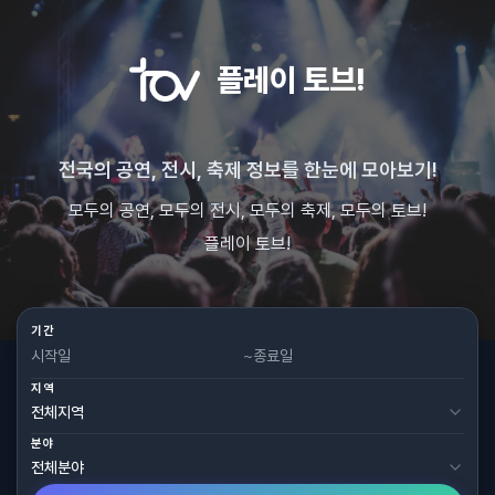
플레이 토브!
전국의 공연, 전시, 축제 정보를 한눈에 모아보기!
모두의 공연, 모두의 전시, 모두의 축제, 모두의 토브!
플레이 토브!
기간
~
지역
분야