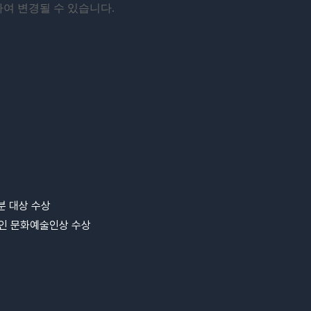
하여 변경될 수 있습니다
.
분 대상 수상
인 문화예술인상 수상