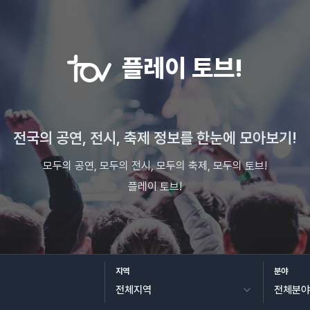
플레이 토브!
전국의 공연, 전시, 축제 정보를 한눈에 모아보기!
모두의 공연, 모두의 전시, 모두의 축제, 모두의 토브!
플레이 토브!
지역
분야