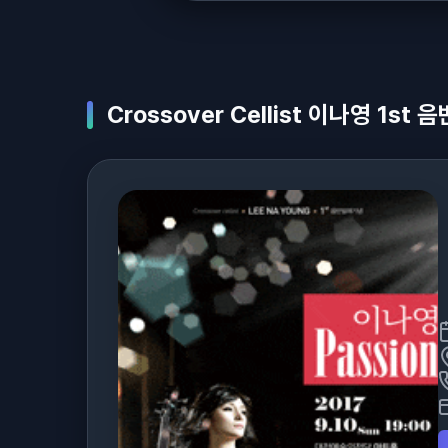
Crossover Cellist 이나영 1st