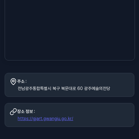
주소 :
전남광주통합특별시 북구 북문대로 60 광주예술의전당
장소 정보 :
https://gjart.gwangju.go.kr/