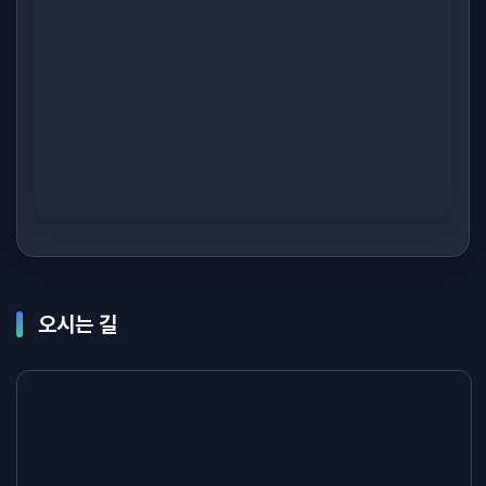
오시는 길