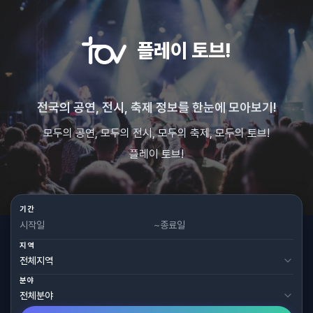
플레이 토브!
전국의 공연, 전시, 축제 정보를 한눈에 모아보기!
모두의 공연, 모두의 전시, 모두의 축제, 모두의 토브!
플레이 토브!
기간
~
지역
분야