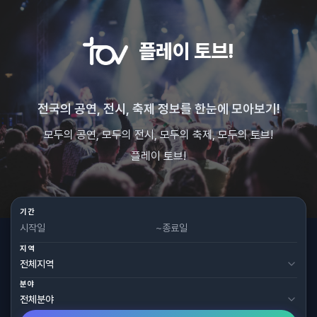
플레이 토브!
전국의 공연, 전시, 축제 정보를 한눈에 모아보기!
모두의 공연, 모두의 전시, 모두의 축제, 모두의 토브!
플레이 토브!
기간
~
지역
분야