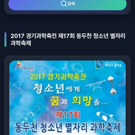
검색
2017 경기과학축전 제17회 동두천 청소년 별자리
과학축제