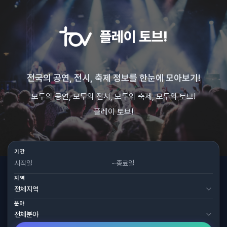
플레이 토브!
전국의 공연, 전시, 축제 정보를 한눈에 모아보기!
모두의 공연, 모두의 전시, 모두의 축제, 모두의 토브!
플레이 토브!
기간
~
지역
분야