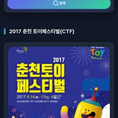
검색
2017 춘천 토이페스티벌(CTF)