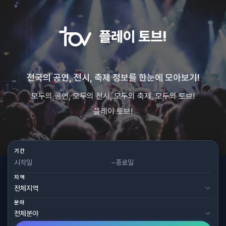
플레이 토브!
전국의 공연, 전시, 축제 정보를 한눈에 모아보기!
모두의 공연, 모두의 전시, 모두의 축제, 모두의 토브!
플레이 토브!
기간
~
지역
분야