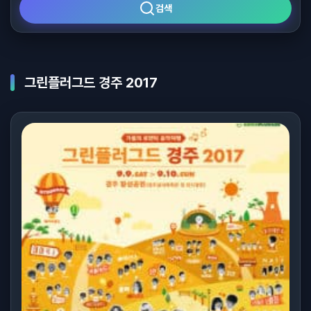
검색
그린플러그드 경주 2017