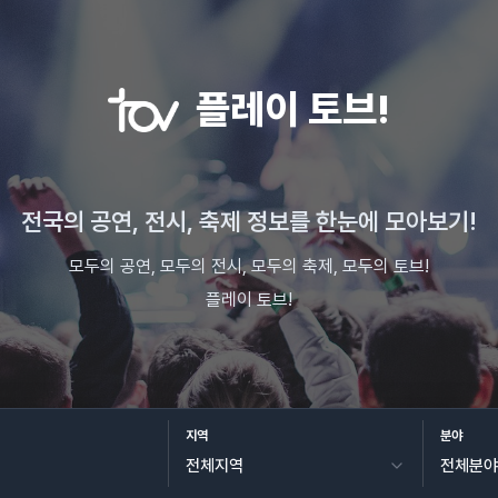
플레이 토브!
전국의 공연, 전시, 축제 정보를 한눈에 모아보기!
모두의 공연, 모두의 전시, 모두의 축제, 모두의 토브!
플레이 토브!
지역
분야