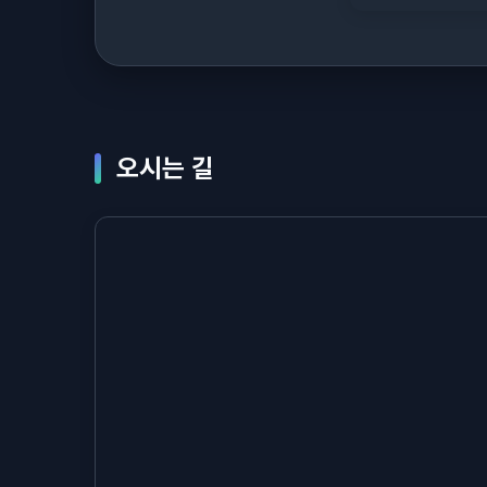
오시는 길