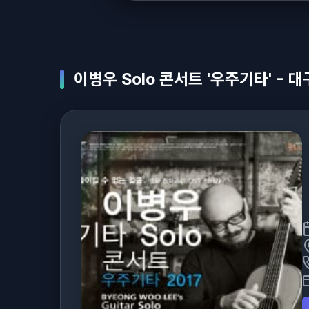
이병우 Solo 콘서트 '우주기타' - 대