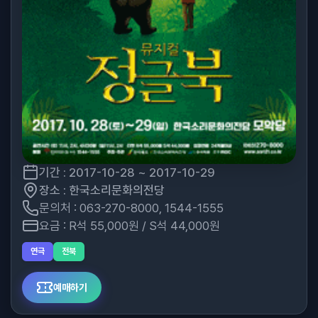
기간 : 2017-10-28 ~ 2017-10-29
장소 : 한국소리문화의전당
문의처 : 063-270-8000, 1544-1555
요금 : R석 55,000원 / S석 44,000원
연극
전북
예매하기