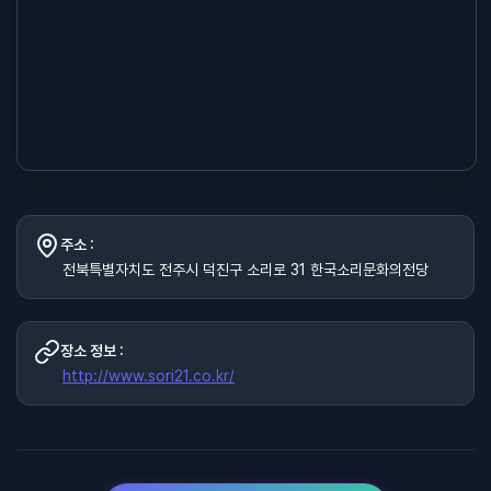
주소 :
전북특별자치도 전주시 덕진구 소리로 31 한국소리문화의전당
장소 정보 :
http://www.sori21.co.kr/