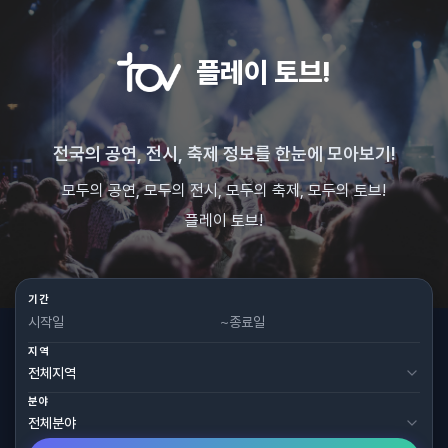
플레이 토브!
전국의 공연, 전시, 축제 정보를 한눈에 모아보기!
모두의 공연, 모두의 전시, 모두의 축제, 모두의 토브!
플레이 토브!
기간
~
지역
분야