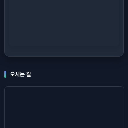
오시는 길