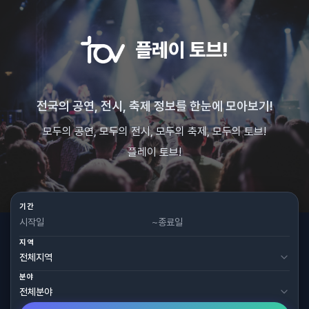
플레이 토브!
전국의 공연, 전시, 축제 정보를 한눈에 모아보기!
모두의 공연, 모두의 전시, 모두의 축제, 모두의 토브!
플레이 토브!
기간
~
지역
분야