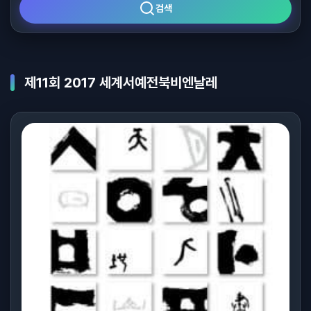
검색
제11회 2017 세계서예전북비엔날레