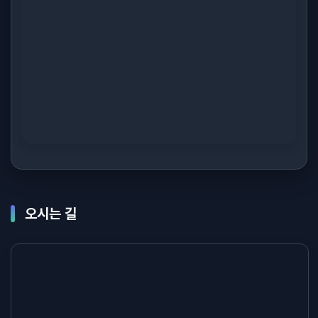
오시는 길