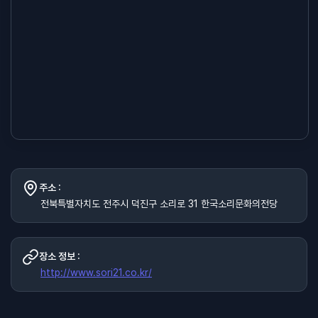
주소 :
전북특별자치도 전주시 덕진구 소리로 31 한국소리문화의전당
장소 정보 :
http://www.sori21.co.kr/