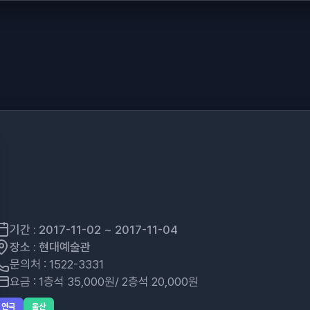
기간 : 2017-11-02 ~ 2017-11-04
장소 : 현대예술관
문의처 : 1522-3331
요금 : 1층석 35,000원/ 2층석 20,000원
연극
울산