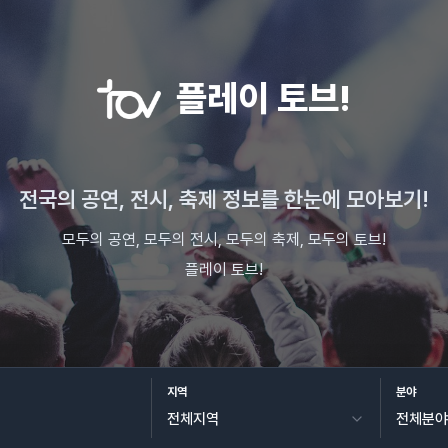
플레이 토브!
전국의 공연, 전시, 축제 정보를 한눈에 모아보기!
모두의 공연, 모두의 전시, 모두의 축제, 모두의 토브!
플레이 토브!
지역
분야