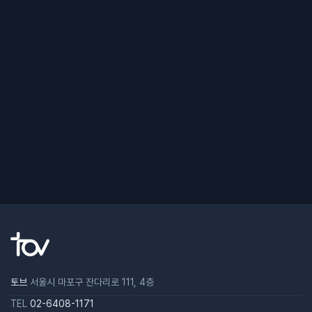
토브
서울시 마포구 잔다리로 111, 4층
TEL
02-6408-1171