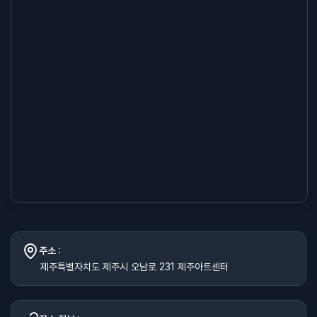
주소 :
제주특별자치도 제주시 오남로 231 제주아트센터