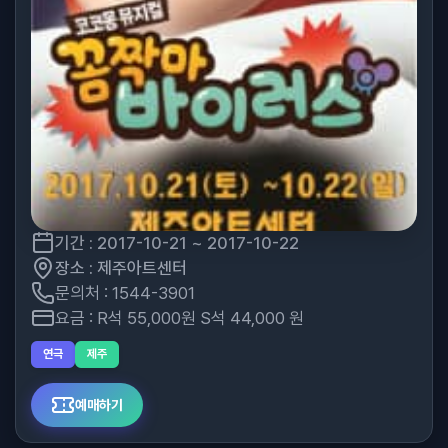
기간 : 2017-10-21 ~ 2017-10-22
장소 : 제주아트센터
문의처 : 1544-3901
요금 : R석 55,000원 S석 44,000 원
연극
제주
예매하기