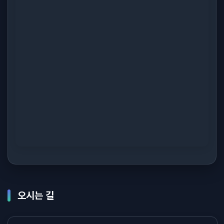
오시는 길