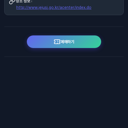
장소 정보 :
http://www.jejusi.go.kr/acenter/index.do
예매하기