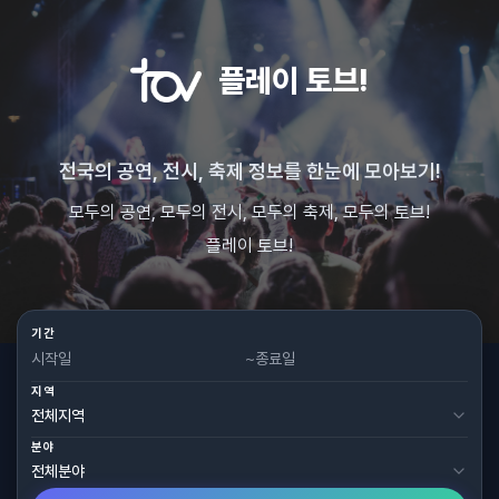
플레이 토브!
전국의 공연, 전시, 축제 정보를 한눈에 모아보기!
모두의 공연, 모두의 전시, 모두의 축제, 모두의 토브!
플레이 토브!
기간
~
지역
분야