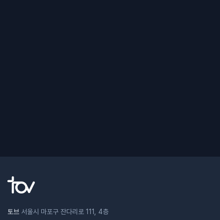
토브
서울시 마포구 잔다리로 111, 4층