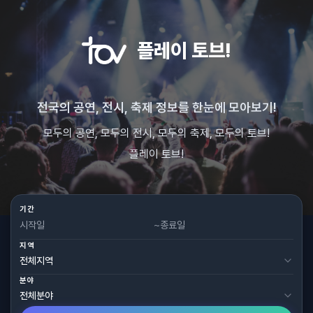
플레이 토브!
전국의 공연, 전시, 축제 정보를 한눈에 모아보기!
모두의 공연, 모두의 전시, 모두의 축제, 모두의 토브!
플레이 토브!
기간
~
지역
분야