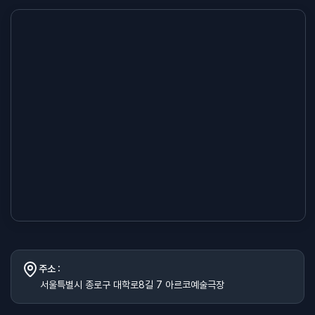
주소 :
서울특별시 종로구 대학로8길 7 아르코예술극장