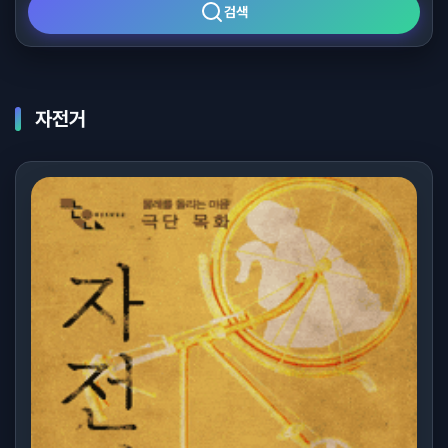
검색
자전거