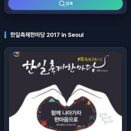
검색
한일축제한마당 2017 in Seoul