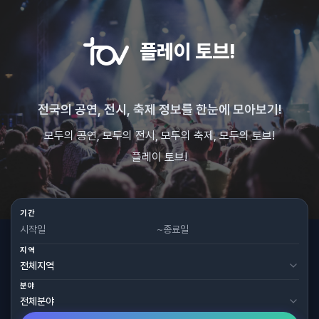
플레이 토브!
전국의 공연, 전시, 축제 정보를 한눈에 모아보기!
모두의 공연, 모두의 전시, 모두의 축제, 모두의 토브!
플레이 토브!
기간
~
지역
분야