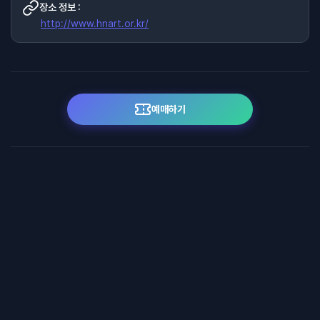
장소 정보 :
http://www.hnart.or.kr/
예매하기