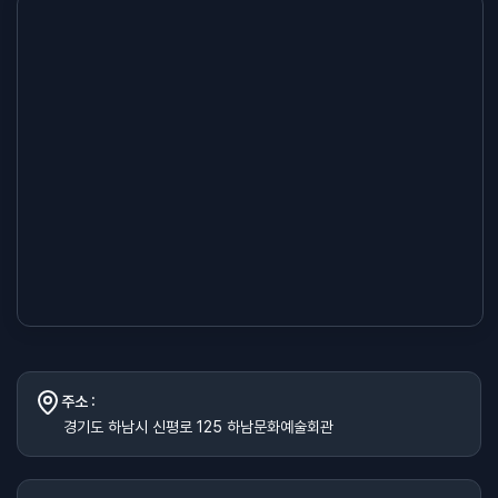
주소 :
경기도 하남시 신평로 125 하남문화예술회관