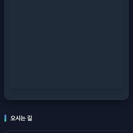
오시는 길