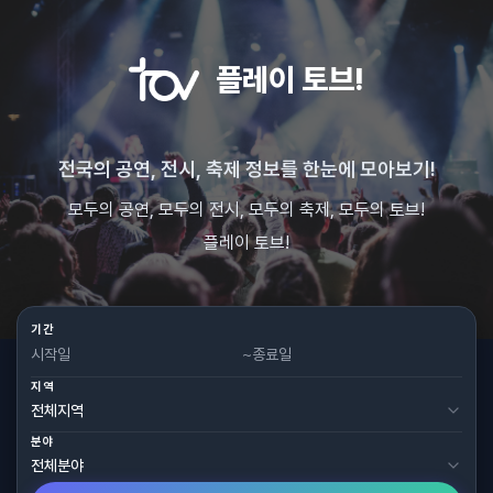
플레이 토브!
전국의 공연, 전시, 축제 정보를 한눈에 모아보기!
모두의 공연, 모두의 전시, 모두의 축제, 모두의 토브!
플레이 토브!
기간
~
지역
분야