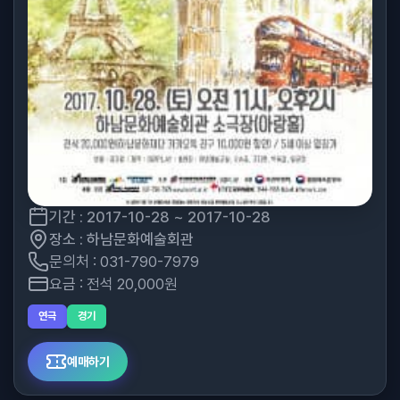
기간 : 2017-10-28 ~ 2017-10-28
장소 : 하남문화예술회관
문의처 : 031-790-7979
요금 : 전석 20,000원
연극
경기
예매하기