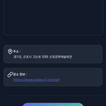
주소 :
경기도 군포시 고산로 599 군포문화예술회관
장소 정보 :
https://www.gunpocf.or.kr/art