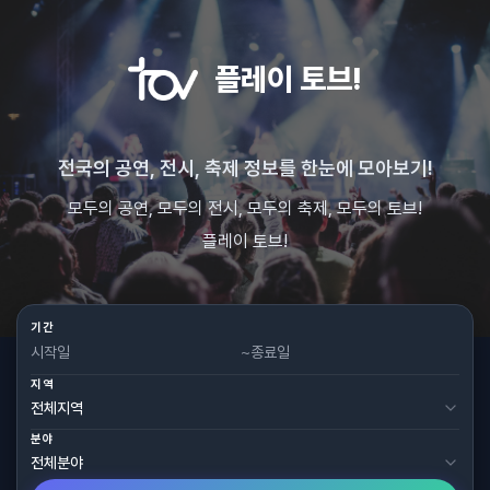
플레이 토브!
전국의 공연, 전시, 축제 정보를 한눈에 모아보기!
모두의 공연, 모두의 전시, 모두의 축제, 모두의 토브!
플레이 토브!
기간
~
지역
분야