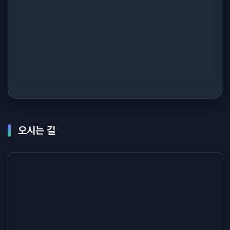
오시는 길