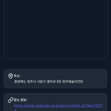
주소 :
충청북도 청주시 서원구 흥덕로 69 청주예술의전당
장소 정보 :
https://www.cheongju.go.kr/ac/contents.do?key=1627
4