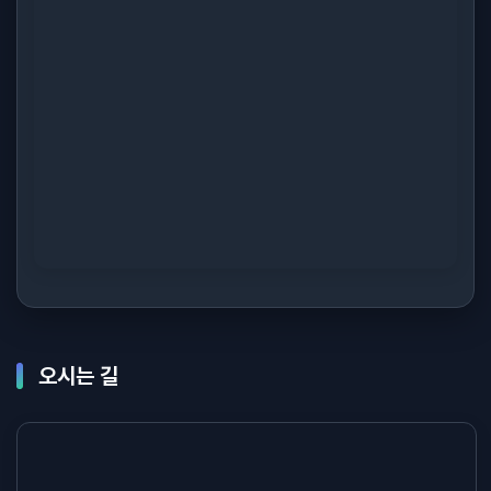
오시는 길