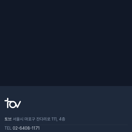
토브
서울시 마포구 잔다리로 111, 4층
TEL
02-6408-1171