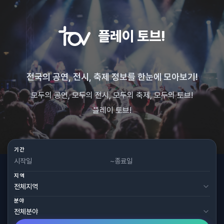
플레이 토브!
전국의 공연, 전시, 축제 정보를 한눈에 모아보기!
모두의 공연, 모두의 전시, 모두의 축제, 모두의 토브!
플레이 토브!
기간
~
지역
분야